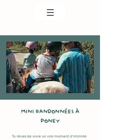
MINI RANDONNÉES À
PONEY
Tu rêves de vivre un vrai moment d’intimité